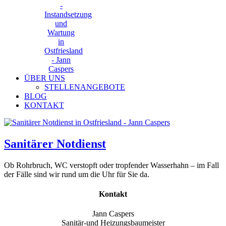
ÜBER UNS
STELLENANGEBOTE
BLOG
KONTAKT
Sanitärer Notdienst
Ob Rohrbruch, WC verstopft oder tropfender Wasserhahn – im Fall
der Fälle sind wir rund um die Uhr für Sie da.
Kontakt
Jann Caspers
Sanitär-und Heizungsbaumeister