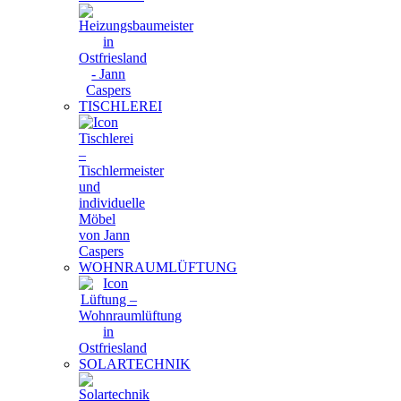
TISCHLEREI
WOHNRAUMLÜFTUNG
SOLARTECHNIK