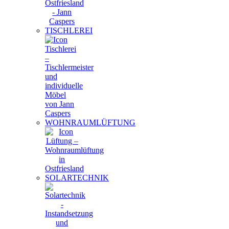
TISCHLEREI
WOHNRAUMLÜFTUNG
SOLARTECHNIK