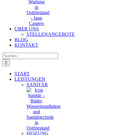
ÜBER UNS
STELLENANGEBOTE
BLOG
KONTAKT
Suche
nach:
START
LEISTUNGEN
SANITÄR
HEIZUNG