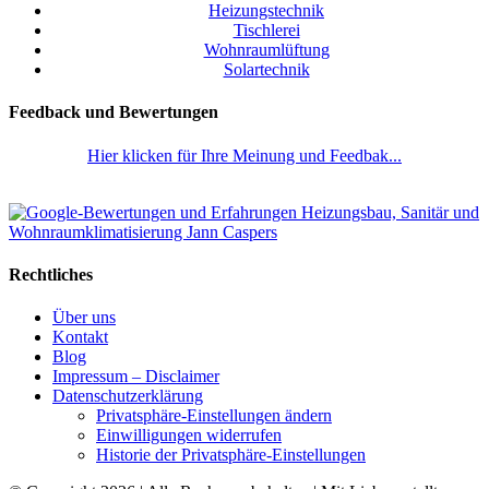
Heizungstechnik
Tischlerei
Wohnraumlüftung
Solartechnik
Feedback und Bewertungen
Hier klicken für Ihre Meinung und Feedbak...
Rechtliches
Über uns
Kontakt
Blog
Impressum – Disclaimer
Datenschutzerklärung
Privatsphäre-Einstellungen ändern
Einwilligungen widerrufen
Historie der Privatsphäre-Einstellungen