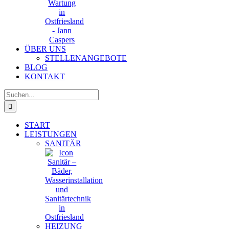
ÜBER UNS
STELLENANGEBOTE
BLOG
KONTAKT
Suche
nach:
START
LEISTUNGEN
SANITÄR
HEIZUNG