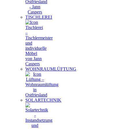
TISCHLEREI
WOHNRAUMLÜFTUNG
SOLARTECHNIK