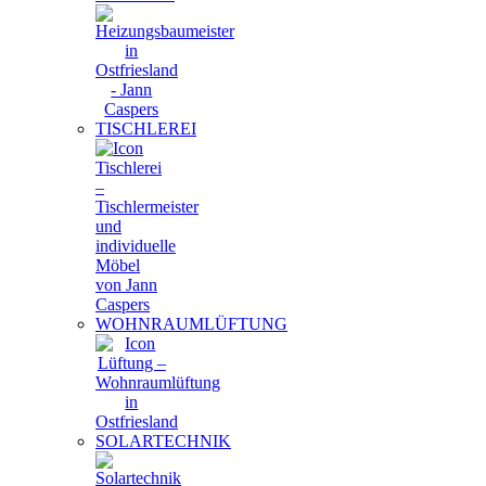
TISCHLEREI
WOHNRAUMLÜFTUNG
SOLARTECHNIK