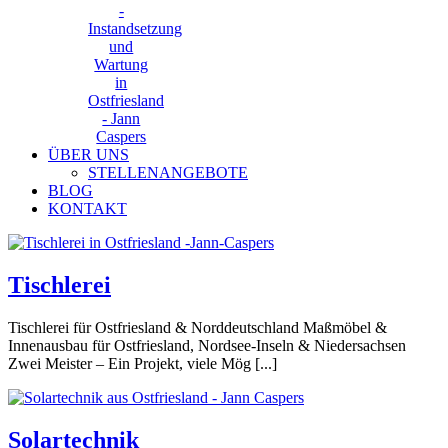
ÜBER UNS
STELLENANGEBOTE
BLOG
KONTAKT
Tischlerei
Tischlerei für Ostfriesland & Norddeutschland Maßmöbel &
Innenausbau für Ostfriesland, Nordsee‑Inseln & Niedersachsen
Zwei Meister – Ein Projekt, viele Mög [...]
Solartechnik