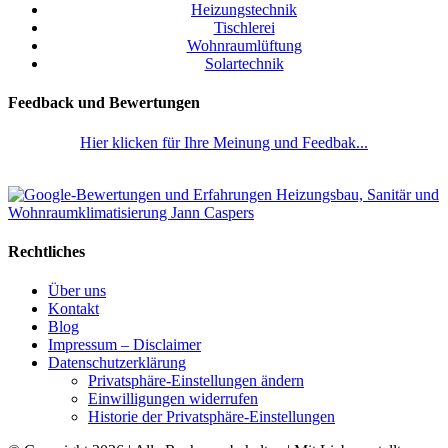
Heizungstechnik
Tischlerei
Wohnraumlüftung
Solartechnik
Feedback und Bewertungen
Hier klicken für Ihre Meinung und Feedbak...
Rechtliches
Über uns
Kontakt
Blog
Impressum – Disclaimer
Datenschutzerklärung
Privatsphäre-Einstellungen ändern
Einwilligungen widerrufen
Historie der Privatsphäre-Einstellungen