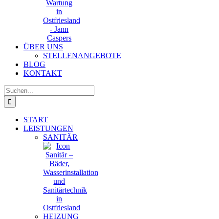
ÜBER UNS
STELLENANGEBOTE
BLOG
KONTAKT
Suche
nach:
START
LEISTUNGEN
SANITÄR
HEIZUNG