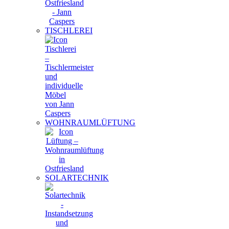
TISCHLEREI
WOHNRAUMLÜFTUNG
SOLARTECHNIK