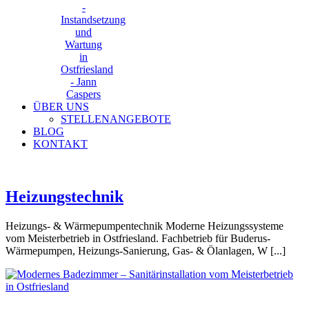
ÜBER UNS
STELLENANGEBOTE
BLOG
KONTAKT
Heizungstechnik
Heizungs- & Wärmepumpentechnik Moderne Heizungssysteme
vom Meisterbetrieb in Ostfriesland. Fachbetrieb für Buderus-
Wärmepumpen, Heizungs-Sanierung, Gas- & Ölanlagen, W [...]