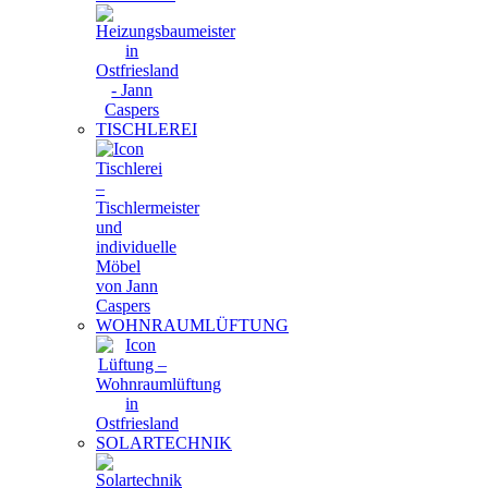
TISCHLEREI
WOHNRAUMLÜFTUNG
SOLARTECHNIK