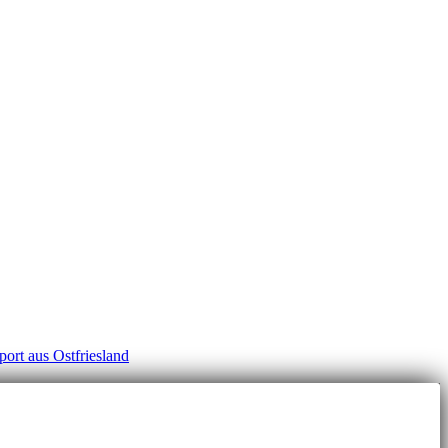
rt aus Ostfriesland