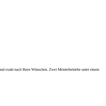
und exakt nach Ihren Wünschen. Zwei Meisterbetriebe unter einem