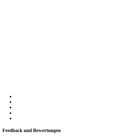
Feedback und Bewertungen