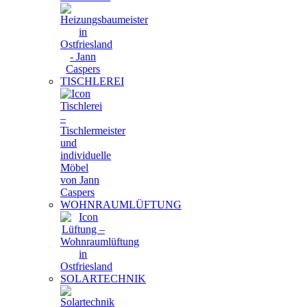
TISCHLEREI
WOHNRAUMLÜFTUNG
SOLARTECHNIK