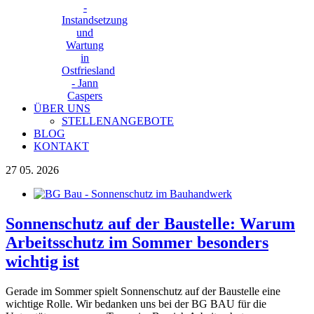
ÜBER UNS
STELLENANGEBOTE
BLOG
KONTAKT
27
05. 2026
Sonnenschutz auf der Baustelle: Warum
Arbeitsschutz im Sommer besonders
wichtig ist
Gerade im Sommer spielt Sonnenschutz auf der Baustelle eine
wichtige Rolle. Wir bedanken uns bei der BG BAU für die