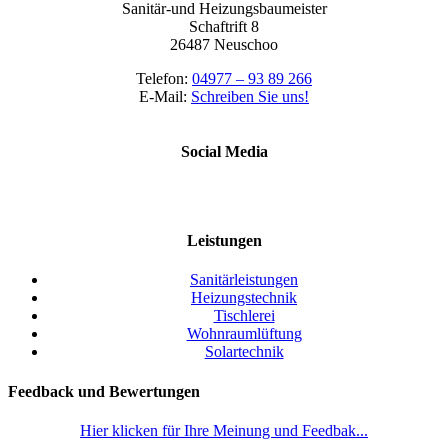
Sanitär-und Heizungsbaumeister
Schaftrift 8
26487 Neuschoo
Telefon:
04977 – 93 89 266
E-Mail:
Schreiben Sie uns!
Social Media
Leistungen
Sanitärleistungen
Heizungstechnik
Tischlerei
Wohnraumlüftung
Solartechnik
Feedback und Bewertungen
Hier klicken für Ihre Meinung und Feedbak...