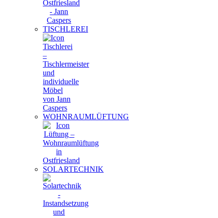
TISCHLEREI
WOHNRAUMLÜFTUNG
SOLARTECHNIK