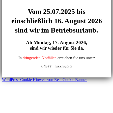
Vom 25.07.2025 bis
einschließlich 16. August 2026
sind wir im Betriebsurlaub.
Ab Montag,
17. August 2026,
sind wir wieder für Sie da.
In
dringenden Notfällen
erreichen Sie uns unter:
04977 – 938 926 6
WordPress Cookie Hinweis von Real Cookie Banner
Nach
oben