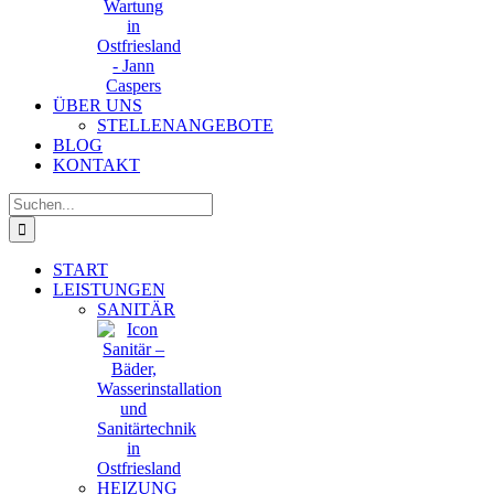
ÜBER UNS
STELLENANGEBOTE
BLOG
KONTAKT
Suche
nach:
START
LEISTUNGEN
SANITÄR
HEIZUNG