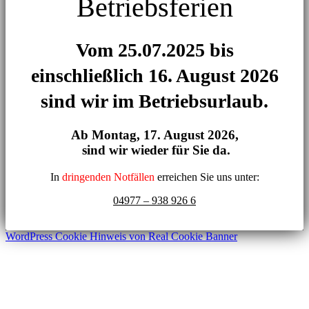
Betriebsferien
Vom 25.07.2025 bis
einschließlich 16. August 2026
sind wir im Betriebsurlaub.
Ab Montag,
17. August 2026,
sind wir wieder für Sie da.
In
dringenden Notfällen
erreichen Sie uns unter:
04977 – 938 926 6
WordPress Cookie Hinweis von Real Cookie Banner
Nach
oben