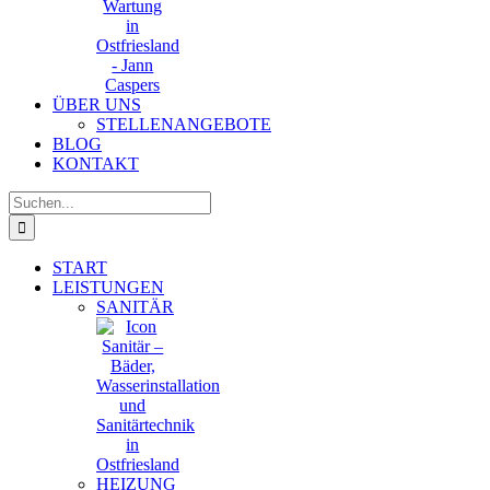
ÜBER UNS
STELLENANGEBOTE
BLOG
KONTAKT
Suche
nach:
START
LEISTUNGEN
SANITÄR
HEIZUNG