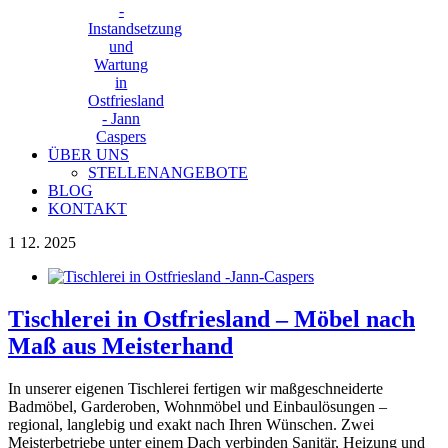
ÜBER UNS
STELLENANGEBOTE
BLOG
KONTAKT
1
12. 2025
Tischlerei in Ostfriesland – Möbel nach
Maß aus Meisterhand
In unserer eigenen Tischlerei fertigen wir maßgeschneiderte
Badmöbel, Garderoben, Wohnmöbel und Einbaulösungen –
regional, langlebig und exakt nach Ihren Wünschen. Zwei
Meisterbetriebe unter einem Dach verbinden Sanitär, Heizung und