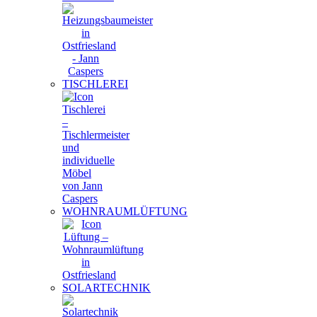
TISCHLEREI
WOHNRAUMLÜFTUNG
SOLARTECHNIK