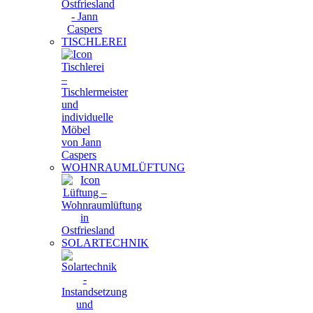
TISCHLEREI
WOHNRAUMLÜFTUNG
SOLARTECHNIK