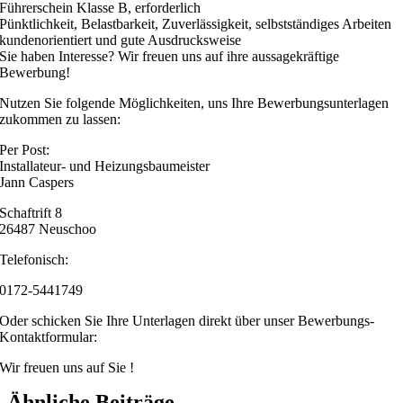
Führerschein Klasse B, erforderlich
Pünktlichkeit, Belastbarkeit, Zuverlässigkeit, selbstständiges Arbeiten
kundenorientiert und gute Ausdrucksweise
Sie haben Interesse? Wir freuen uns auf ihre aussagekräftige
Bewerbung!
Nutzen Sie folgende Möglichkeiten, uns Ihre Bewerbungsunterlagen
zukommen zu lassen:
Per Post:
Installateur- und Heizungsbaumeister
Jann Caspers
Schaftrift 8
26487 Neuschoo
Telefonisch:
0172-5441749
Oder schicken Sie Ihre Unterlagen direkt über unser Bewerbungs-
Kontaktformular:
Wir freuen uns auf Sie !
Ähnliche Beiträge