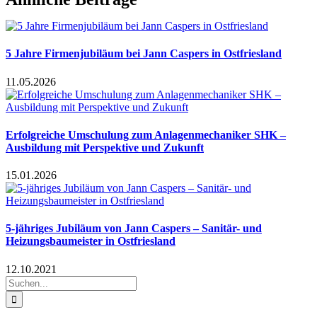
5 Jahre Firmenjubiläum bei Jann Caspers in Ostfriesland
11.05.2026
Erfolgreiche Umschulung zum Anlagenmechaniker SHK –
Ausbildung mit Perspektive und Zukunft
15.01.2026
5-jähriges Jubiläum von Jann Caspers – Sanitär- und
Heizungsbaumeister in Ostfriesland
12.10.2021
Suche
nach: