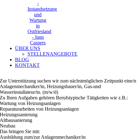
ÜBER UNS
STELLENANGEBOTE
BLOG
KONTAKT
Zur Unterstützung suchen wir zum nächstmöglichen Zeitpunkt eine/n
Anlagenmechaniker/in, Heizungsbauer/in, Gas-und
Wasserinstallateur/in. (m/w/d)
Zu Ihren Aufgaben gehören Berufstypische Tätigkeiten wie z.B.:
Wartung von Heizungsanlagen
Reparaturarbeiten von Heizungsanlagen
Heizungssanierung
Altbausanierung
Neubau
Das bringen Sie mit:
Ausbildung zum/zur Anlagenmechaniker/in