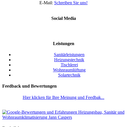
E-Mail:
Schreiben Sie uns!
Social Media
Leistungen
Sanitärleistungen
Heizungstechnik
Tischlerei
Wohnraumlüftung
Solartechnik
Feedback und Bewertungen
Hier klicken für Ihre Meinung und Feedbak...