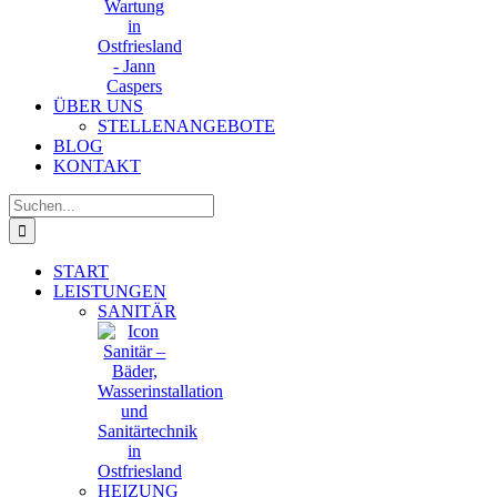
ÜBER UNS
STELLENANGEBOTE
BLOG
KONTAKT
Suche
nach:
START
LEISTUNGEN
SANITÄR
HEIZUNG