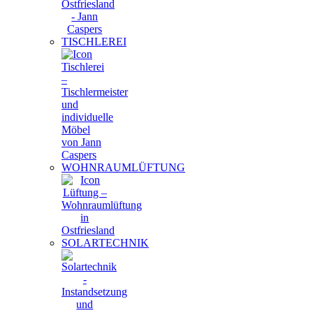
TISCHLEREI
WOHNRAUMLÜFTUNG
SOLARTECHNIK